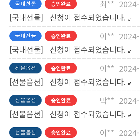
최**
2024-
승인완료
[국내선물] 신청이 접수되었습니다.
이**
2024-
승인완료
[국내선물] 신청이 접수되었습니다.
이**
2024-
승인완료
[선물옵션] 신청이 접수되었습니다.
박**
2024-
승인완료
[선물옵션] 신청이 접수되었습니다.
이**
2024-
승인완료