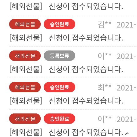
[해외선물] 신청이 접수되었습니다.
김**
2021-
승인완료
[해외선물] 신청이 접수되었습니다.
이**
2021-
등록보류
[해외선물] 신청이 접수되었습니다.
최**
2021-
승인완료
[해외선물] 신청이 접수되었습니다.
이**
2021-
승인완료
[해외선물] 신청이 접수되었습니다.