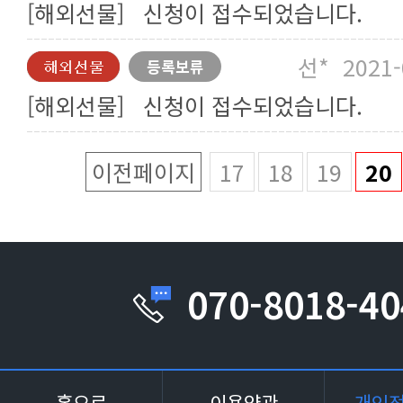
[해외선물] 신청이 접수되었습니다.
선*
2021-
등록보류
[해외선물] 신청이 접수되었습니다.
이전페이지
17
18
19
20
070-8018-40
홈으로
이용약관
개인