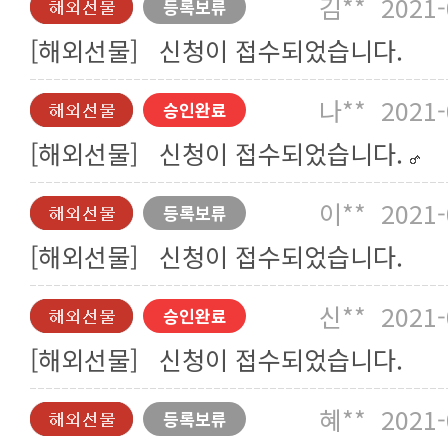
김**
2021-
등록보류
[해외선물] 신청이 접수되었습니다.
나**
2021-
승인완료
[해외선물] 신청이 접수되었습니다.
이**
2021-
등록보류
[해외선물] 신청이 접수되었습니다.
신**
2021-
승인완료
[해외선물] 신청이 접수되었습니다.
혜**
2021-
등록보류