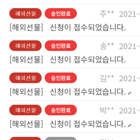
주**
2021-
승인완료
[해외선물] 신청이 접수되었습니다.
송**
2021-
승인완료
[해외선물] 신청이 접수되었습니다.
김**
2021-
승인완료
[해외선물] 신청이 접수되었습니다.
박**
2021-
승인완료
[해외선물] 신청이 접수되었습니다.