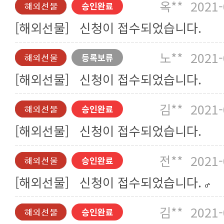
옥**
2021-
승인완료
[해외선물] 신청이 접수되었습니다.
노**
2021-
등록보류
[해외선물] 신청이 접수되었습니다.
김**
2021-
승인완료
[해외선물] 신청이 접수되었습니다.
전**
2021-
승인완료
[해외선물] 신청이 접수되었습니다.
김**
2021-
승인완료