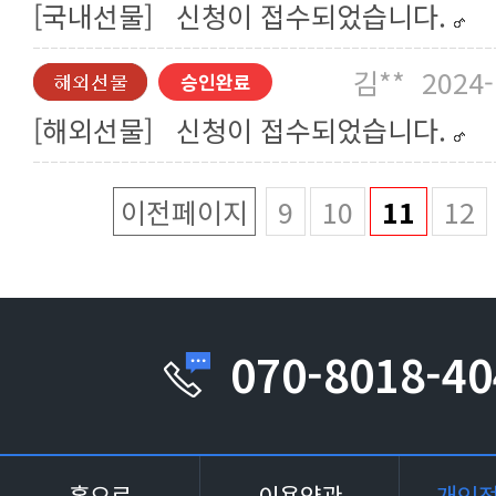
[국내선물] 신청이 접수되었습니다.
김**
2024-
승인완료
[해외선물] 신청이 접수되었습니다.
이전페이지
9
10
11
12
070-8018-40
홈으로
이용약관
개인