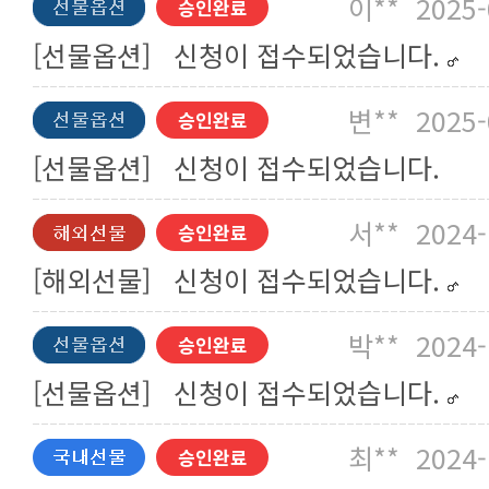
이**
2025-
승인완료
[선물옵션] 신청이 접수되었습니다.
변**
2025-
승인완료
[선물옵션] 신청이 접수되었습니다.
서**
2024-
승인완료
[해외선물] 신청이 접수되었습니다.
박**
2024-
승인완료
[선물옵션] 신청이 접수되었습니다.
최**
2024-
승인완료