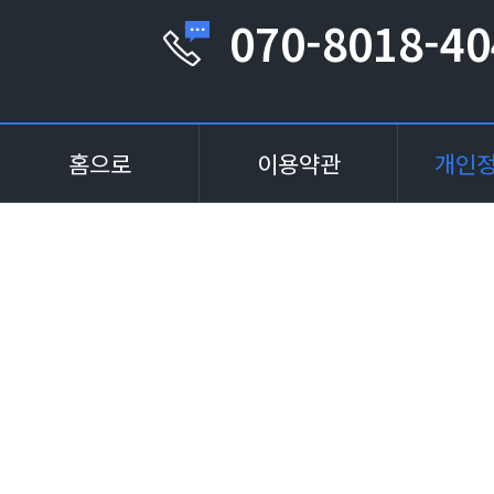
070-8018-40
홈으로
이용약관
개인