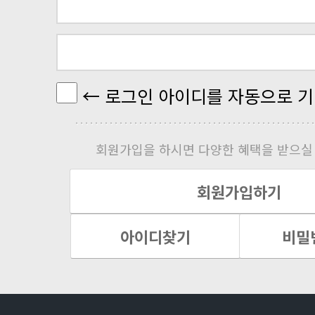
← 로그인 아이디를 자동으로 기
회원가입을 하시면 다양한 혜택을 받으실 
회원가입하기
아이디찾기
비밀