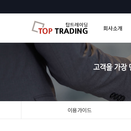
회사소개
이용가이드