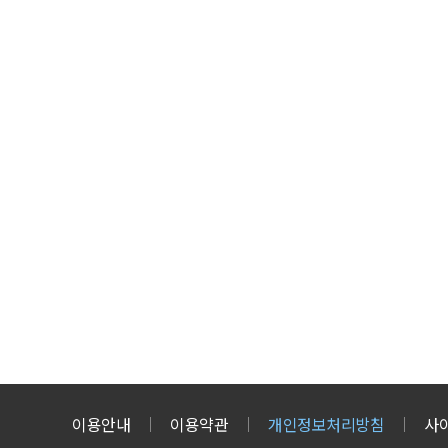
이용안내
이용약관
개인정보처리방침
사