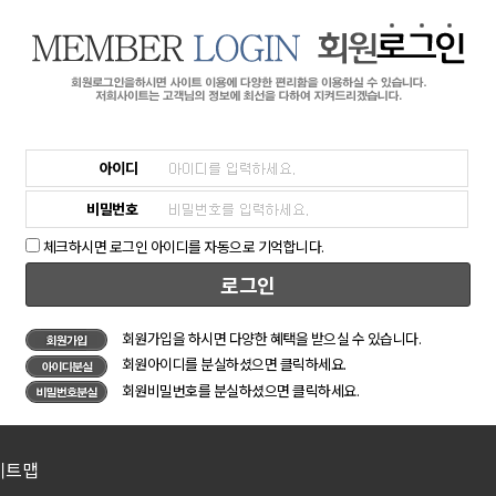
아이디
비밀번호
체크하시면 로그인 아이디를 자동으로 기억합니다.
로그인
회원가입을 하시면 다양한 혜택을 받으실 수 있습니다.
회원아이디를 분실하셨으면 클릭하세요.
회원비밀번호를 분실하셨으면 클릭하세요.
이트맵