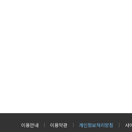
이용안내
이용약관
개인정보처리방침
사