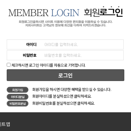
아이디
비밀번호
체크하시면 로그인 아이디를 자동으로 기억합니다.
로그인
회원가입을 하시면 다양한 혜택을 받으실 수 있습니다.
회원아이디를 분실하셨으면 클릭하세요.
회원비밀번호를 분실하셨으면 클릭하세요.
이트맵