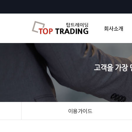
회사소개
이용가이드