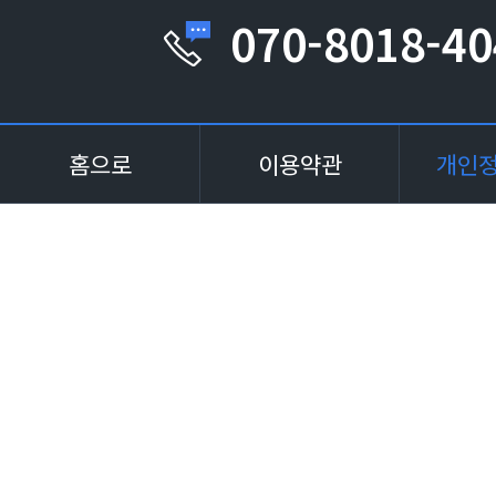
070-8018-40
홈으로
이용약관
개인