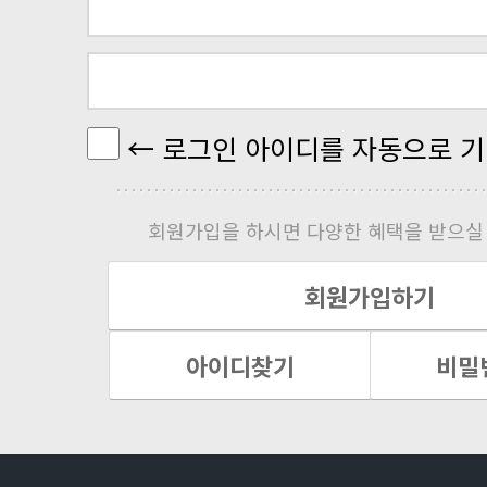
← 로그인 아이디를 자동으로 기
회원가입을 하시면 다양한 혜택을 받으실 
회원가입하기
아이디찾기
비밀