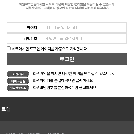
아이디
비밀번호
체크하시면 로그인 아이디를 자동으로 기억합니다.
로그인
회원가입을 하시면 다양한 혜택을 받으실 수 있습니다.
회원아이디를 분실하셨으면 클릭하세요.
회원비밀번호를 분실하셨으면 클릭하세요.
이트맵