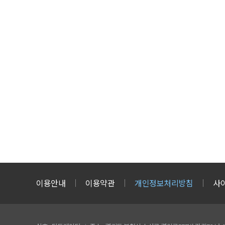
이용안내
이용약관
개인정보처리방침
사