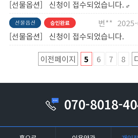
[선물옵션] 신청이 접수되었습니다.
변**
2025-
승인완료
[선물옵션] 신청이 접수되었습니다.
이전페이지
5
6
7
8
070-8018-40
홈으로
이용약관
개인