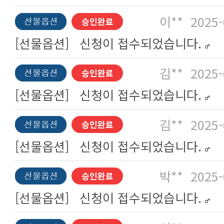
이**
2025-
승인완료
[선물옵션] 신청이 접수되었습니다.
김**
2025-
승인완료
[선물옵션] 신청이 접수되었습니다.
김**
2025-
승인완료
[선물옵션] 신청이 접수되었습니다.
박**
2025-
승인완료
[선물옵션] 신청이 접수되었습니다.