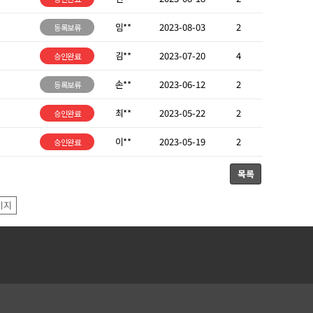
임**
2023-08-03
2
등록보류
김**
2023-07-20
4
승인완료
손**
2023-06-12
2
등록보류
최**
2023-05-22
2
승인완료
이**
2023-05-19
2
승인완료
목록
이지