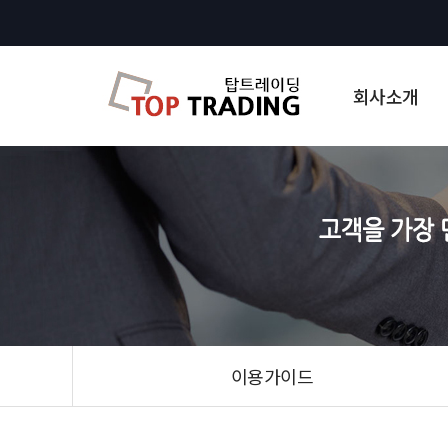
회사소개
이용가이드