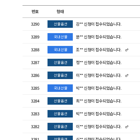
번호
형태
3290
강** 신청이 접수되었습니다.
3289
문** 신청이 접수되었습니다.
3288
조** 신청이 접수되었습니다.
3287
정** 신청이 접수되었습니다.
3286
이** 신청이 접수되었습니다.
3285
박** 신청이 접수되었습니다.
3284
최** 신청이 접수되었습니다.
3283
박** 신청이 접수되었습니다.
3282
이** 신청이 접수되었습니다.
3281
신** 신청이 접수되었습니다.